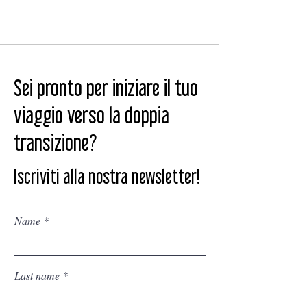
Sei pronto per iniziare il tuo
viaggio verso la doppia
transizione?
Iscriviti alla nostra newsletter!
Name
Last name