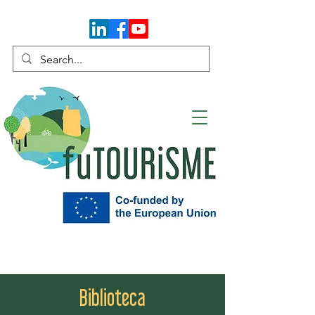
Biblioteca