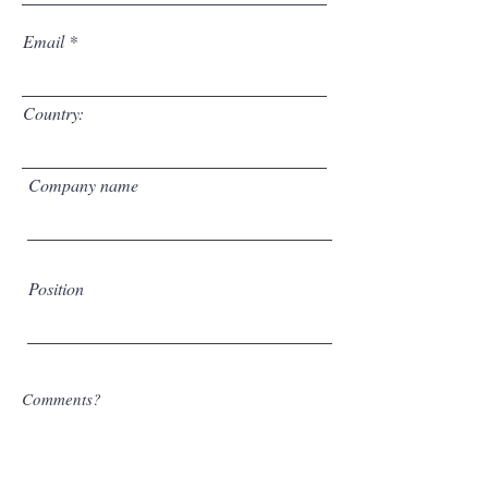
Email
Country:
Company name
Position