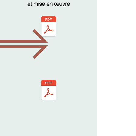
et mise en œuvre