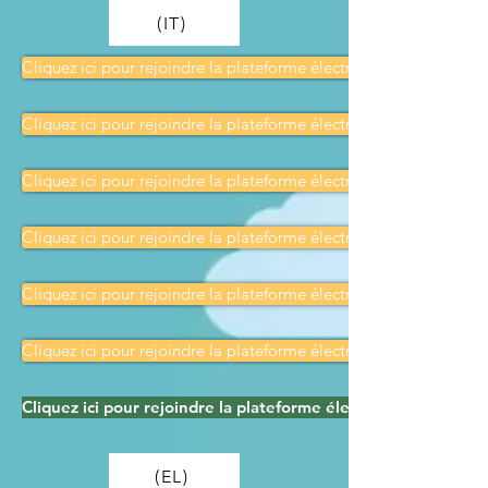
(IT)
Cliquez ici pour rejoindre la plateforme électronique fuTOURiS
Cliquez ici pour rejoindre la plateforme électronique fuTOURiS
Cliquez ici pour rejoindre la plateforme électronique fuTOURiS
Cliquez ici pour rejoindre la plateforme électronique fuTOURiS
Cliquez ici pour rejoindre la plateforme électronique fuTOURiS
Cliquez ici pour rejoindre la plateforme électronique fuTOURiS
Cliquez ici pour rejoindre la plateforme électronique fuTO
(EL)