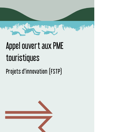
Appel ouvert aux PME
touristiques
Projets d'innovation (FSTP)