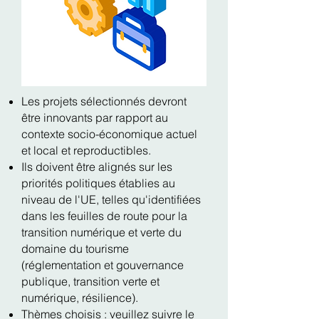
Les projets sélectionnés devront
être innovants par rapport au
contexte socio-économique actuel
et local et reproductibles.
Ils doivent être alignés sur les
priorités politiques établies au
niveau de l'UE, telles qu'identifiées
dans les feuilles de route pour la
transition numérique et verte du
domaine du tourisme
(réglementation et gouvernance
publique, transition verte et
numérique, résilience).
Thèmes choisis
: veuillez suivre le