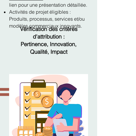
lien pour une présentation détaillée.
Activités de projet éligibles :
Produits, processus, services et/ou
modèles commerciaux innovants.
Vérification des critères
d'attribution :
Pertinence, Innovation,
Qualité, Impact