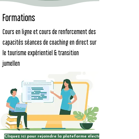
Formations
Cours en ligne et cours de renforcement des
capacités séances de coaching en direct sur
le tourisme expérientiel & transition
jumelle
n
Cliquez ici pour rejoindre la plateforme électronique fuTOURiS