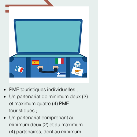
PME touristiques individuelles ;
Un partenariat de minimum deux (2)
et maximum quatre (4) PME
touristiques ;
Un partenariat comprenant au
minimum deux (2) et au maximum
(4) partenaires, dont au minimum