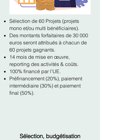
Sélection de 60 Projets (projets
mono et/ou multi bénéficiaires).
Des montants forfaitaires de 30 000
euros seront attribués à chacun de
60 projets gagnants.
14 mois de mise en œuvre,
reporting des activités & coûts.
100% financé par l'UE.
Préfinancement (20%), paiement
intermédiaire (30%) et paiement
final (50%).
Sélection, budgétisation