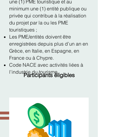
une (1) PME touristique et au
minimum une (1) entité publique ou
privée qui contribue à la réalisation
du projet par la ou les PME
touristiques ;
Les PME/entités doivent être
enregistrées depuis plus d’un an en
Grèce, en Italie, en Espagne, en
France ou à Chypre.
Code NACE avec activités liées à
l'industrie du tourisme.
Participants éligibles