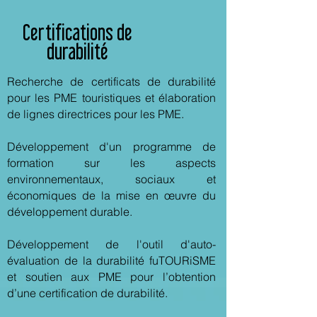
Certifications de
durabilité
Recherche de certificats de durabilité
pour les PME touristiques et élaboration
de lignes directrices pour les PME.
Développement d'un programme de
formation sur les aspects
environnementaux, sociaux et
économiques de la mise en œuvre du
développement durable.
Développement de l'outil d'auto-
évaluation de la durabilité fuTOURiSME
et soutien aux PME pour l’obtention
d’une certification de durabilité.