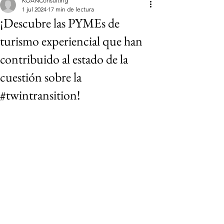
KOANConsulting
1 jul 2024
17 min de lectura
¡Descubre las PYMEs de
turismo experiencial que han
contribuido al estado de la
cuestión sobre la
#twintransition!