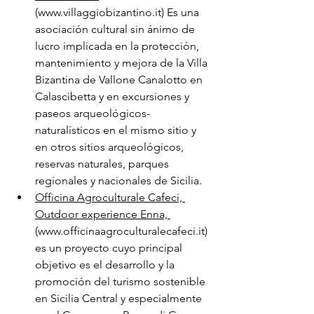
(www.villaggiobizantino.it) Es una 
asociación cultural sin ánimo de 
lucro implicada en la protección, 
mantenimiento y mejora de la Villa 
Bizantina de Vallone Canalotto en 
Calascibetta y en excursiones y 
paseos arqueológicos-
naturalísticos en el mismo sitio y 
en otros sitios arqueológicos, 
reservas naturales, parques 
regionales y nacionales de Sicilia. 
Officina Agroculturale Cafeci, 
Outdoor experience Enna, 
(www.officinaagroculturalecafeci.it) 
es un proyecto cuyo principal 
objetivo es el desarrollo y la 
promoción del turismo sostenible 
en Sicilia Central y especialmente 