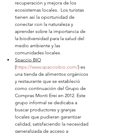
recuperación y mejora de los 
ecosistemas locales.  Los turistas 
tienen así la oportunidad de 
conectar con la naturaleza y 
aprender sobre la importancia de 
la biodiversidad para la salud del 
medio ambiente y las 
comunidades locales. 
Spaccio BIO
(
https://www.spacciobio.com/
) es 
una tienda de alimentos orgánicos 
y restaurante que se estableció 
como continuación del Grupo de 
Compras Monti Erei en 2012. Este 
grupo informal se dedicaba a 
buscar productores y granjas 
locales que pudieran garantizar 
calidad, satisfaciendo la necesidad 
generalizada de acceso a 