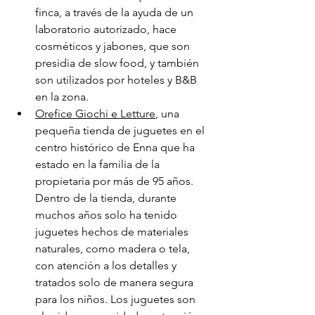
finca, a través de la ayuda de un 
laboratorio autorizado, hace 
cosméticos y jabones, que son 
presidia de slow food, y también 
son utilizados por hoteles y B&B 
en la zona.
Orefice Giochi e Letture
, una 
pequeña tienda de juguetes en el 
centro histórico de Enna que ha 
estado en la familia de la 
propietaria por más de 95 años. 
Dentro de la tienda, durante 
muchos años solo ha tenido 
juguetes hechos de materiales 
naturales, como madera o tela, 
con atención a los detalles y 
tratados solo de manera segura 
para los niños. Los juguetes son 