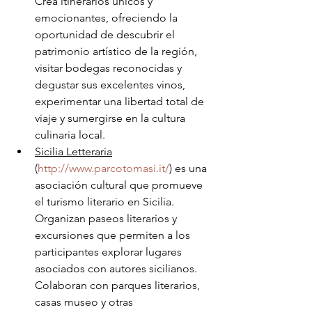
Crea itinerarios únicos y 
emocionantes, ofreciendo la 
oportunidad de descubrir el 
patrimonio artístico de la región, 
visitar bodegas reconocidas y 
degustar sus excelentes vinos, 
experimentar una libertad total de 
viaje y sumergirse en la cultura 
culinaria local.
Sicilia Letteraria
(
http://www.parcotomasi.it/
) es una 
asociación cultural que promueve 
el turismo literario en Sicilia. 
Organizan paseos literarios y 
excursiones que permiten a los 
participantes explorar lugares 
asociados con autores sicilianos. 
Colaboran con parques literarios, 
casas museo y otras 