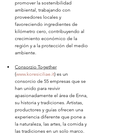
promover la sostenibilidad 
ambiental, trabajando con 
proveedores locales y 
favoreciendo ingredientes de 
kilómetro cero, contribuyendo al 
crecimiento económico de la 
región y a la protección del medio 
ambiente.
Consorzio Together
(
www.koresiciliae.it
) es un 
consorcio de 55 empresas que se 
han unido para revivir 
apasionadamente el área de Enna, 
su historia y tradiciones. Artistas, 
productores y guías ofrecen una 
experiencia diferente que pone a 
la naturaleza, las artes, la comida y 
las tradiciones en un solo marco. 