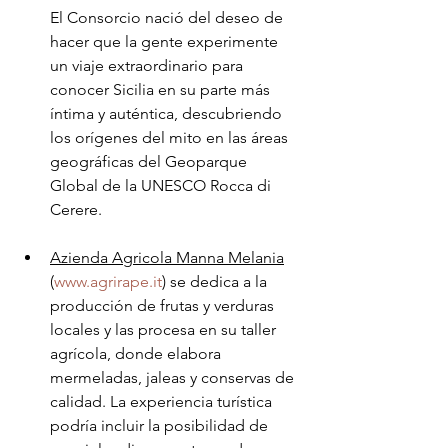
El Consorcio nació del deseo de 
hacer que la gente experimente 
un viaje extraordinario para 
conocer Sicilia en su parte más 
íntima y auténtica, descubriendo 
los orígenes del mito en las áreas 
geográficas del Geoparque 
Global de la UNESCO Rocca di 
Cerere.
Azienda Agricola Manna Melania
(
www.agrirape.it
) se dedica a la 
producción de frutas y verduras 
locales y las procesa en su taller 
agrícola, donde elabora 
mermeladas, jaleas y conservas de 
calidad. La experiencia turística 
podría incluir la posibilidad de 