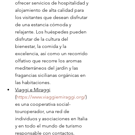
ofrecer servicios de hospitalidad y 
alojamiento de alta calidad para 
los visitantes que desean disfrutar 
de una estancia cómoda y 
relajante. Los huéspedes pueden 
disfrutar de la cultura del 
bienestar, la comida y la 
excelencia, así como un recorrido 
olfativo que recorre los aromas 
mediterráneos del jardín y las 
fragancias sicilianas orgánicas en 
las habitaciones.
Viaggi e Miraggi
(
https://www.viaggiemiraggi.org/
) 
es una cooperativa social-
touroperador, una red de 
individuos y asociaciones en Italia 
y en todo el mundo de turismo 
responsable con contactos, 