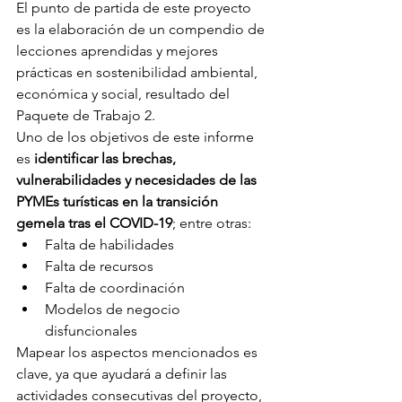
El punto de partida de este proyecto 
es la elaboración de un compendio de 
lecciones aprendidas y mejores 
prácticas en sostenibilidad ambiental, 
económica y social, resultado del 
Paquete de Trabajo 2.
Uno de los objetivos de este informe 
es
 identificar las brechas, 
vulnerabilidades y necesidades de las 
PYMEs turísticas en la transición 
gemela tras el COVID-19
; entre otras:
Falta de habilidades
Falta de recursos
Falta de coordinación
Modelos de negocio 
disfuncionales
Mapear los aspectos mencionados es 
clave, ya que ayudará a definir las 
actividades consecutivas del proyecto, 