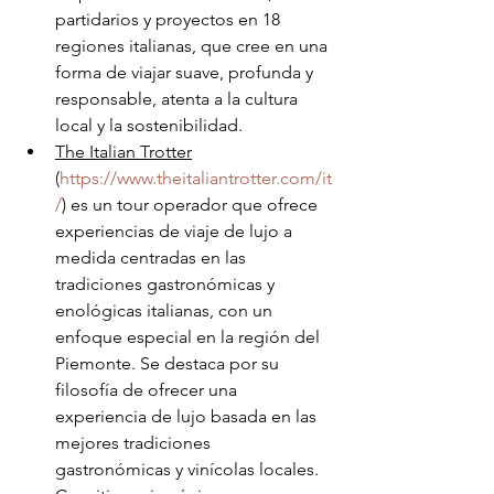
partidarios y proyectos en 18 
regiones italianas, que cree en una 
forma de viajar suave, profunda y 
responsable, atenta a la cultura 
local y la sostenibilidad.
The Italian Trotter
(
https://www.theitaliantrotter.com/it
/
) es un tour operador que ofrece 
experiencias de viaje de lujo a 
medida centradas en las 
tradiciones gastronómicas y 
enológicas italianas, con un 
enfoque especial en la región del 
Piemonte. Se destaca por su 
filosofía de ofrecer una 
experiencia de lujo basada en las 
mejores tradiciones 
gastronómicas y vinícolas locales. 