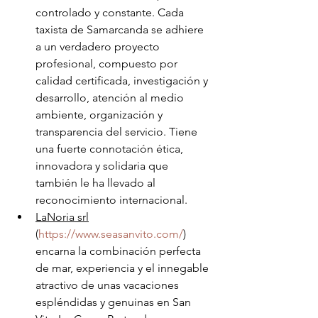
controlado y constante. Cada 
taxista de Samarcanda se adhiere 
a un verdadero proyecto 
profesional, compuesto por 
calidad certificada, investigación y 
desarrollo, atención al medio 
ambiente, organización y 
transparencia del servicio. Tiene 
una fuerte connotación ética, 
innovadora y solidaria que 
también le ha llevado al 
reconocimiento internacional.
LaNoria srl
(
https://www.seasanvito.com/
) 
encarna la combinación perfecta 
de mar, experiencia y el innegable 
atractivo de unas vacaciones 
espléndidas y genuinas en San 