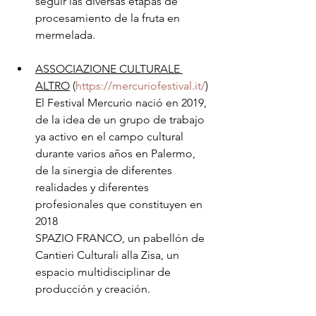
seguir las diversas etapas de 
procesamiento de la fruta en 
mermelada.
ASSOCIAZIONE CULTURALE 
ALTRO
 (
https://mercuriofestival.it/
) 
El Festival Mercurio nació en 2019, 
de la idea de un grupo de trabajo 
ya activo en el campo cultural 
durante varios años en Palermo, 
de la sinergia de diferentes 
realidades y diferentes 
profesionales que constituyen en 
2018 
SPAZIO FRANCO, un pabellón de 
Cantieri Culturali alla Zisa, un 
espacio multidisciplinar de 
producción y creación.