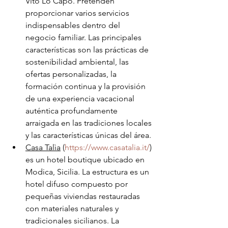
Vito Lo Capo. Pretenden 
proporcionar varios servicios 
indispensables dentro del 
negocio familiar. Las principales 
características son las prácticas de 
sostenibilidad ambiental, las 
ofertas personalizadas, la 
formación continua y la provisión 
de una experiencia vacacional 
auténtica profundamente 
arraigada en las tradiciones locales 
y las características únicas del área.
Casa Talìa
 (
https://www.casatalia.it/
) 
es un hotel boutique ubicado en 
Modica, Sicilia. La estructura es un 
hotel difuso compuesto por 
pequeñas viviendas restauradas 
con materiales naturales y 
tradicionales sicilianos. La 