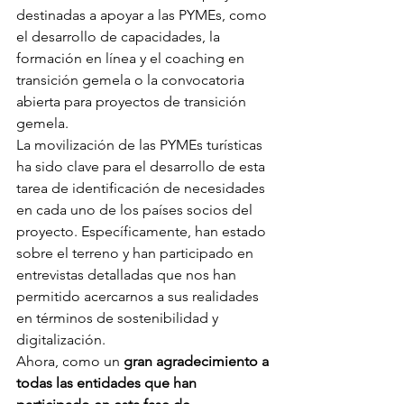
destinadas a apoyar a las PYMEs, como 
el desarrollo de capacidades, la 
formación en línea y el coaching en 
transición gemela o la convocatoria 
abierta para proyectos de transición 
gemela.
La movilización de las PYMEs turísticas 
ha sido clave para el desarrollo de esta 
tarea de identificación de necesidades 
en cada uno de los países socios del 
proyecto. Específicamente, han estado 
sobre el terreno y han participado en 
entrevistas detalladas que nos han 
permitido acercarnos a sus realidades 
en términos de sostenibilidad y 
digitalización.
Ahora, como un 
gran agradecimiento a 
todas las entidades que han 