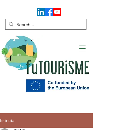
Entrada